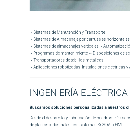
~ Sistemas de Manutención y Transporte
~ Sistemas de Almacenaje por carruseles horizontales
~ Sistemas de almacenajes verticales ~ Automatización
~ Programas de mantenimiento ~ Disposiciones de se
~ Transportadores de tablillas metálicas
~ Aplicaciones robotizadas, Instalaciones eléctricas y
INGENIERÍA ELÉCTRICA
Buscamos soluciones personalizadas a nuestros cl
Desde el desarrollo y fabricación de cuadros eléctric
de plantas industriales con sistemas SCADA o HMI.