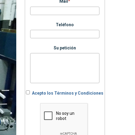
Mail
Teléfono
Su petición
Acepto los Términos y Condiciones