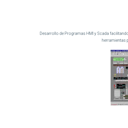
Desarrollo de Programas HMI y Scada facilitand
herramientas p