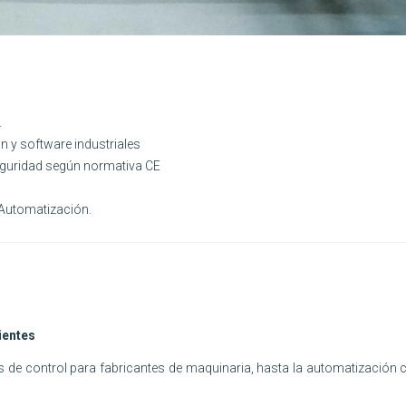
.
 y software industriales
guridad según normativa CE
 Automatización.
ientes
os de control para fabricantes de maquinaria, hasta la automatización