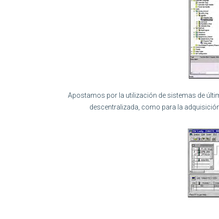
Apostamos por la utilización de sistemas de últi
descentralizada, como para la adquisición 