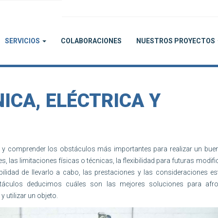
SERVICIOS
COLABORACIONES
NUESTROS PROYECTOS
ICA, ELÉCTRICA Y
car y comprender los obstáculos más importantes para realizar un bue
 las limitaciones físicas o técnicas, la flexibilidad para futuras modif
ilidad de llevarlo a cabo, las prestaciones y las consideraciones es
táculos deducimos cuáles son las mejores soluciones para afro
 utilizar un objeto.