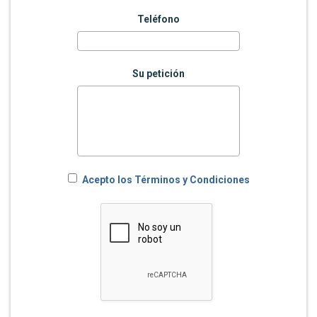
Teléfono
Su petición
Acepto los Términos y Condiciones