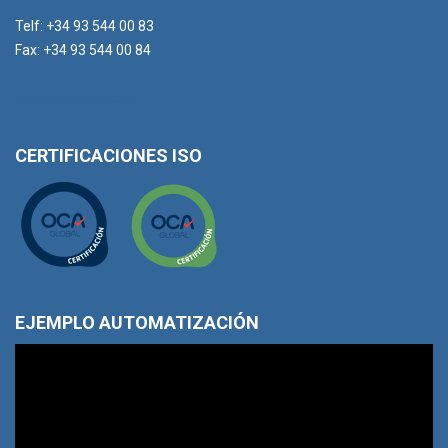
Telf: +34 93 544 00 83
Fax: +34 93 544 00 84
iso@mecatres.com
CERTIFICACIONES ISO
EJEMPLO AUTOMATIZACIÓN