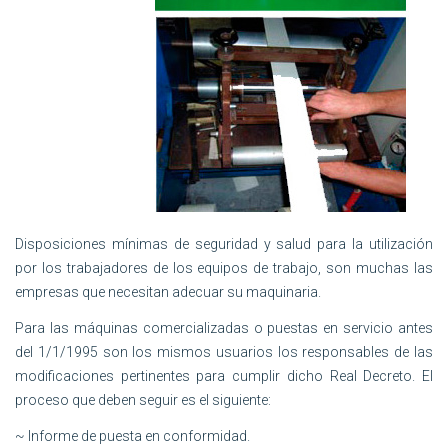
Disposiciones mínimas de seguridad y salud para la utilización
por los trabajadores de los equipos de trabajo, son muchas las
empresas que necesitan adecuar su maquinaria.
Para las máquinas comercializadas o puestas en servicio antes
del 1/1/1995 son los mismos usuarios los responsables de las
modificaciones pertinentes para cumplir dicho Real Decreto. El
proceso que deben seguir es el siguiente:
~ Informe de puesta en conformidad.