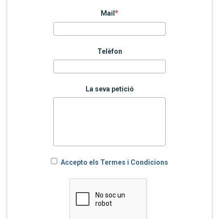
Mail
Telèfon
La seva petició
Accepto els Termes i Condicions