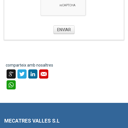
ENVIAR
comparteix amb nosaltres
MECATRES VALLES S.L